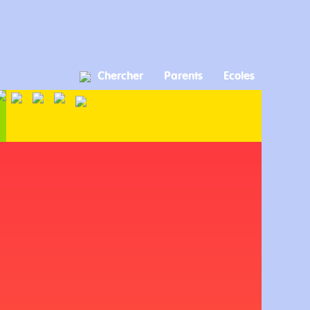
Chercher
Parents
Ecoles